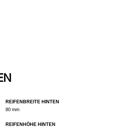
EN
REIFENBREITE HINTEN
80 mm
REIFENHÖHE HINTEN