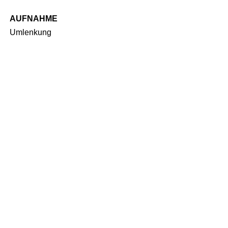
AUFNAHME
Umlenkung