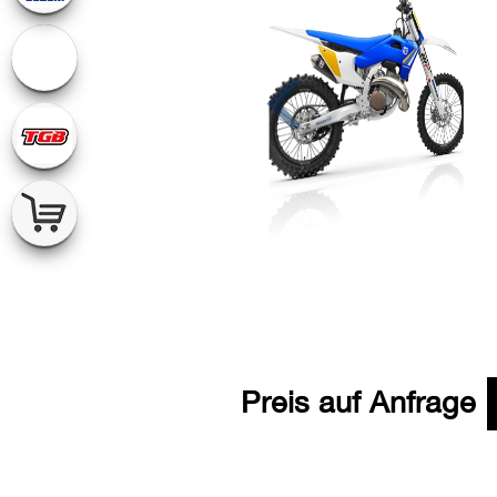
Preis auf Anfrage