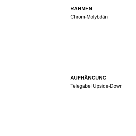
RAHMEN
Chrom-Molybdän
AUFHÄNGUNG
Telegabel Upside-Down