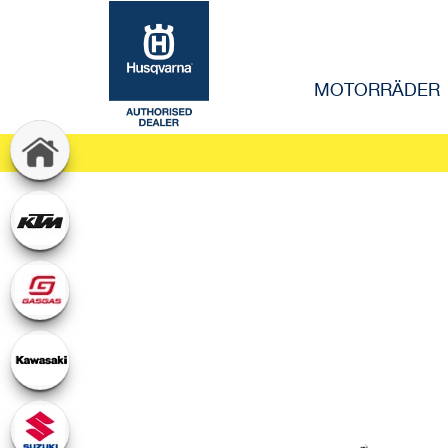
MOTORRÄDER