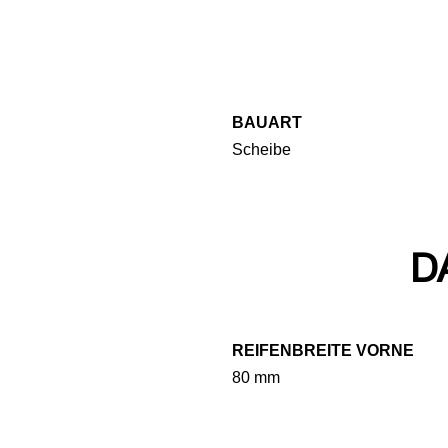
BAUART
Scheibe
D
REIFENBREITE VORNE
80 mm