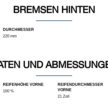
BREMSEN HINTEN
DURCHMESSER
220 mm
ATEN UND ABMESSUNG
REIFENHÖHE VORNE
REIFENDURCHMESSER
VORNE
100 %
21 Zoll