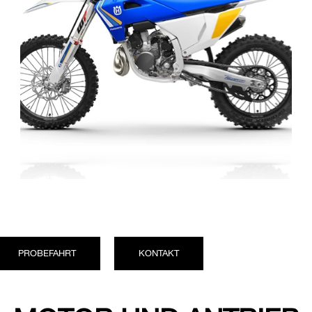
PROBEFAHRT
KONTAKT