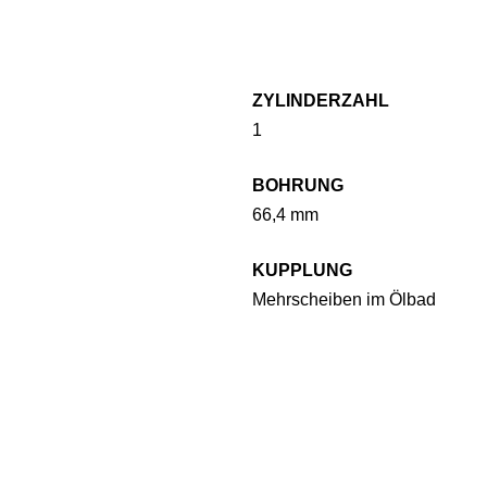
ZYLINDERZAHL
1
BOHRUNG
66,4 mm
KUPPLUNG
Mehrscheiben im Ölbad