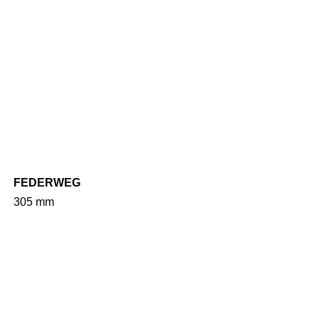
FEDERWEG
305 mm