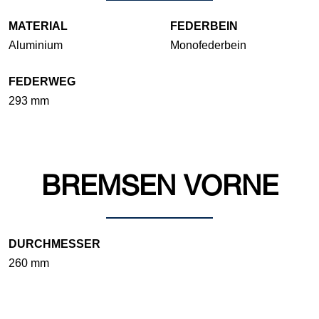
MATERIAL
FEDERBEIN
Aluminium
Monofederbein
FEDERWEG
293 mm
BREMSEN VORNE
DURCHMESSER
260 mm