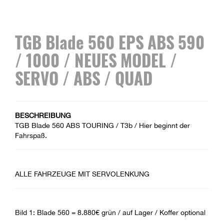
TGB Blade 560 EPS ABS 590
/ 1000 / NEUES MODEL /
SERVO / ABS / QUAD
BESCHREIBUNG
TGB Blade 560 ABS TOURING / T3b / Hier beginnt der
Fahrspaß.
ALLE FAHRZEUGE MIT SERVOLENKUNG
Bild 1: Blade 560 = 8.880€ grün / auf Lager / Koffer optional