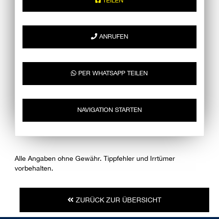
TEILEN
ANRUFEN
PER WHATSAPP TEILEN
NAVIGATION STARTEN
Alle Angaben ohne Gewähr. Tippfehler und Irrtümer
vorbehalten.
ZURÜCK ZUR ÜBERSICHT