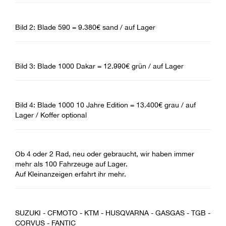
Bild 2: Blade 590 = 9.380€ sand / auf Lager
Bild 3: Blade 1000 Dakar = 12.990€ grün / auf Lager
Bild 4: Blade 1000 10 Jahre Edition = 13.400€ grau / auf
Lager / Koffer optional
Ob 4 oder 2 Rad, neu oder gebraucht, wir haben immer
mehr als 100 Fahrzeuge auf Lager.
Auf Kleinanzeigen erfahrt ihr mehr.
SUZUKI - CFMOTO - KTM - HUSQVARNA - GASGAS - TGB -
CORVUS - FANTIC